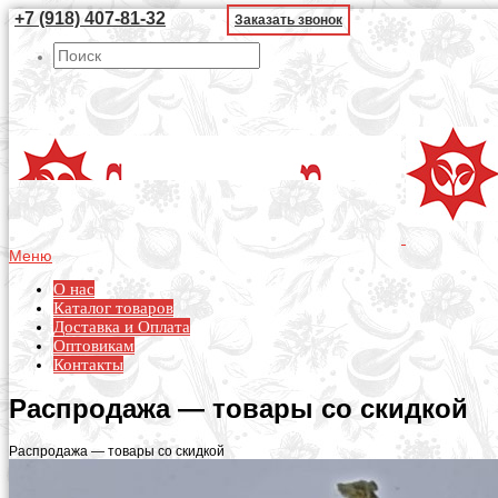
+7 (918) 407-81-32
Заказать звонок
Меню
О нас
Каталог товаров
Доставка и Оплата
Оптовикам
Контакты
Распродажа — товары со скидкой
Распродажа — товары со скидкой