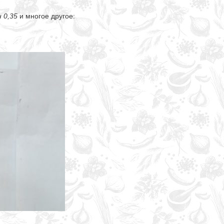
 0,35
и многое другое: