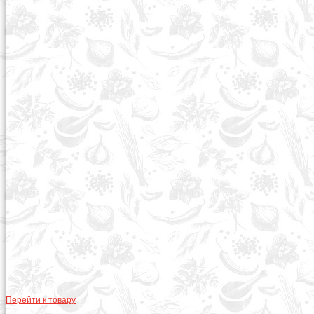
Перейти к товару