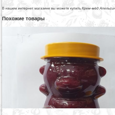
В нашем интернет магазине вы можете купить
Крем-мёд Апельсин
Похожие товары