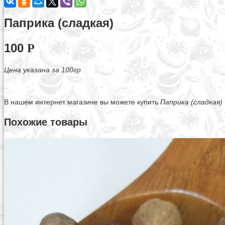
Паприка (сладкая)
100
Р
Цена указана за 100гр
В нашем интернет магазине вы можете купить
Паприка (сладкая)
Похожие товары