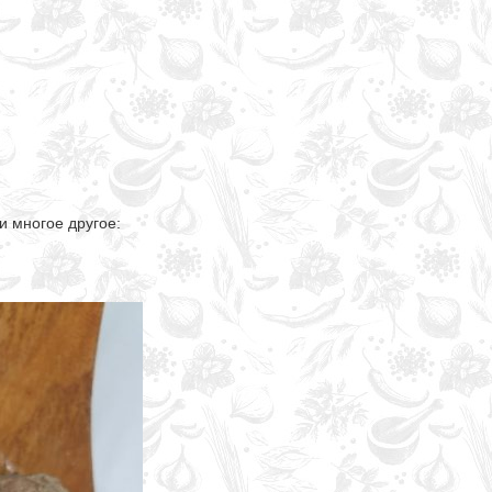
и многое другое: