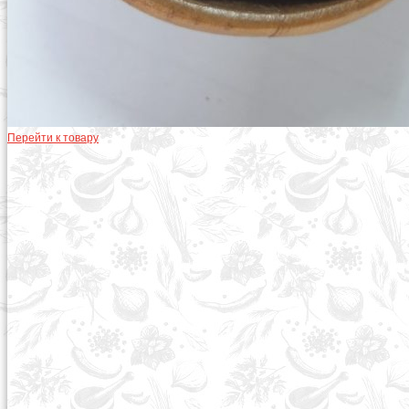
Перейти к товару