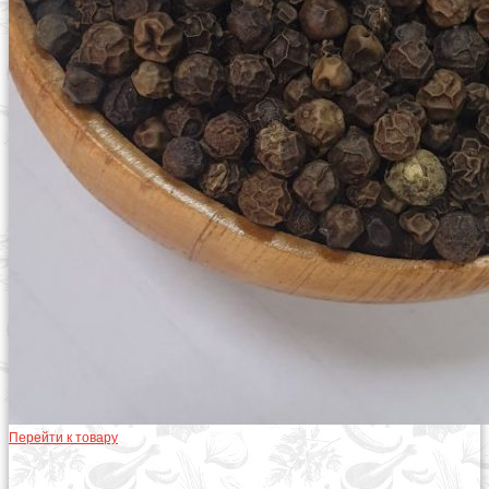
Перейти к товару