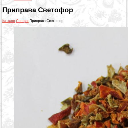
Приправа Светофор
Каталог
Специи
Приправа Светофор