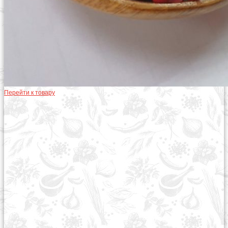
Перейти к товару