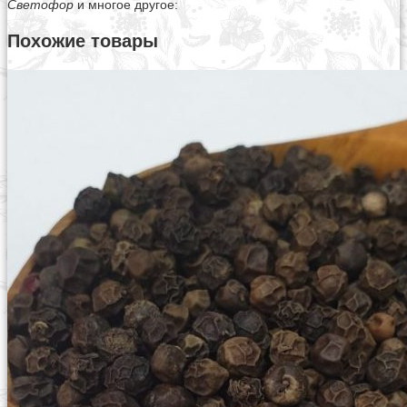
Светофор
и многое другое:
Похожие товары