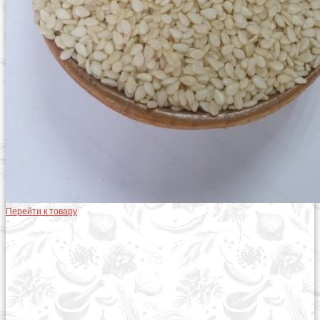
Перейти к товару