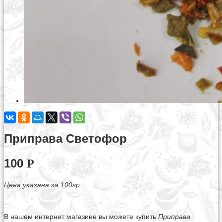
Приправа Светофор
100
Р
Цена указана за 100гр
В нашем интернет магазине вы можете купить
Приправа