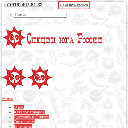
+7 (918) 407-81-32
Заказать звонок
Меню
О нас
Каталог товаров
Доставка и Оплата
Оптовикам
Контакты