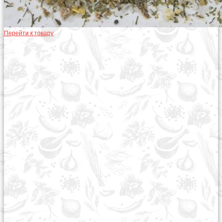
Перейти к товару