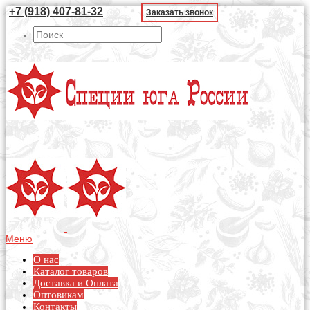
+7 (918) 407-81-32
Заказать звонок
Меню
О нас
Каталог товаров
Доставка и Оплата
Оптовикам
Контакты