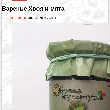
Варенье Хвоя и мята
Каталог
Варенье
Варенье Хвоя и мята