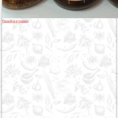
Перейти к товару