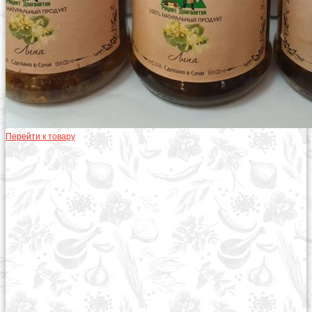
Перейти к товару