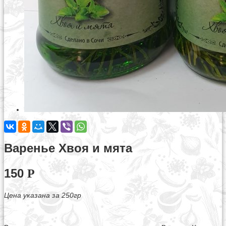
Варенье Хвоя и мята
150
Р
Цена указана за 250гр