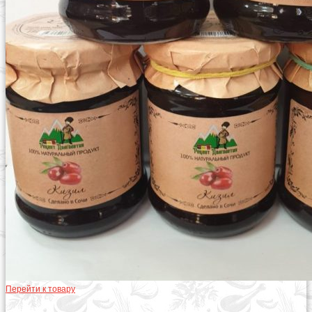
Перейти к товару