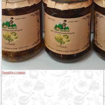
Перейти к товару